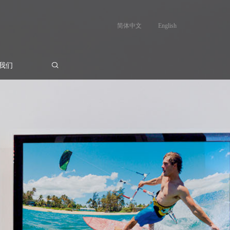
简体中文
English
我们