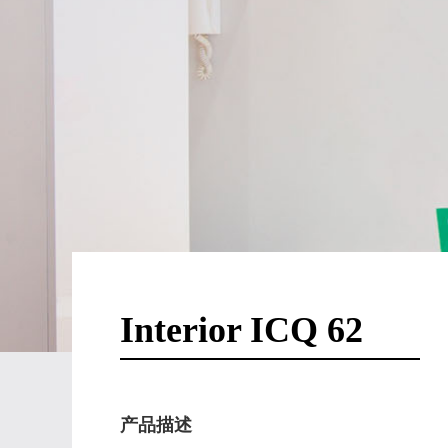
Interior ICQ 62
产品描述