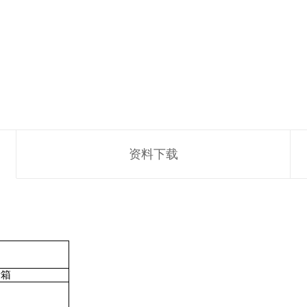
资料下载
音箱