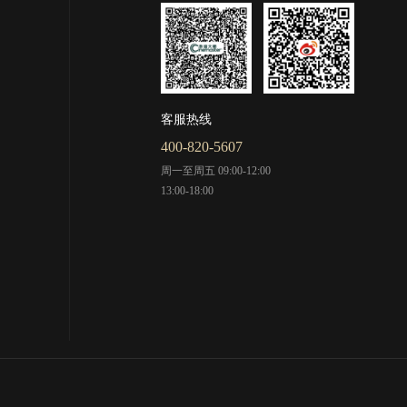
客服热线
400-820-5607
周一至周五 09:00-12:00
13:00-18:00