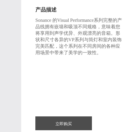
产品描述
Sonance 的Visual Performance系列完整的产
品线拥有嵌墙和吸顶不同规格，意味着您
将享用到声学优异、外观漂亮的音箱。形
状和尺寸各异的VP系列与筒灯和室内装饰
完美匹配，这个系列在不同房间的各种应
用场景中带来了美学的一致性。
立即购买