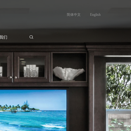
简体中文
English
我们