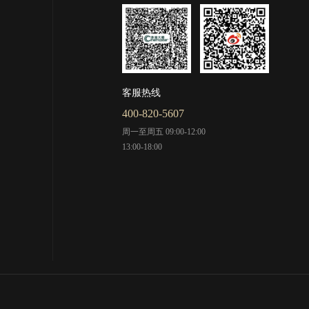
客服热线
400-820-5607
周一至周五 09:00-12:00
13:00-18:00