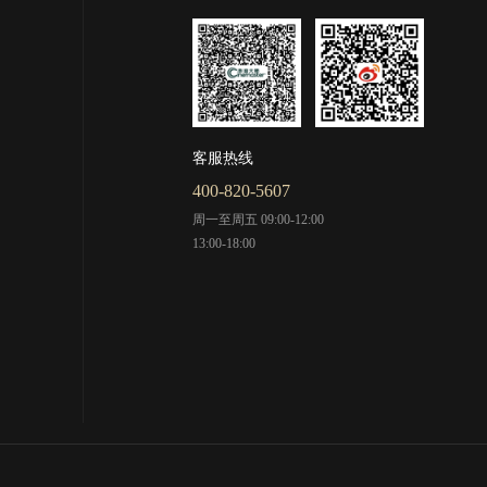
客服热线
400-820-5607
周一至周五 09:00-12:00
13:00-18:00