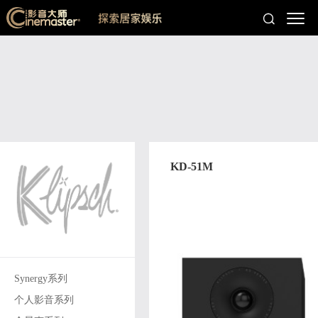
KD-51M
Synergy系列
个人影音系列