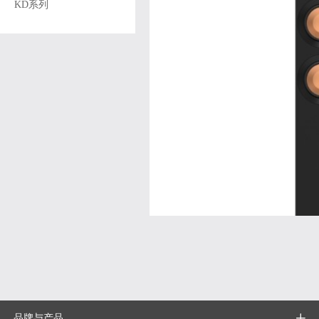
KD系列
品牌与产品
