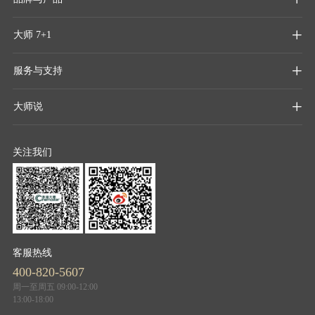
大师 7+1

服务与支持

大师说

关注我们
客服热线
400-820-5607
周一至周五 09:00-12:00
13:00-18:00