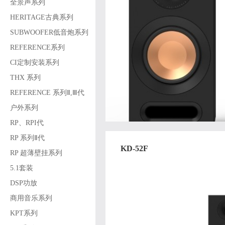
全景声系列
HERITAGE古典系列
SUBWOOFER低音炮系列
REFERENCE系列
CI定制安装系列
THX 系列
REFERENCE 系列Ⅱ,Ⅲ代
户外系列
RP、RPI代
RP 系列Ⅱ代
KD-52F
RP 超薄壁挂系列
5.1套装
DSP功放
商用音乐系列
KPT系列