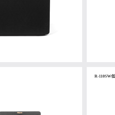
R-110S