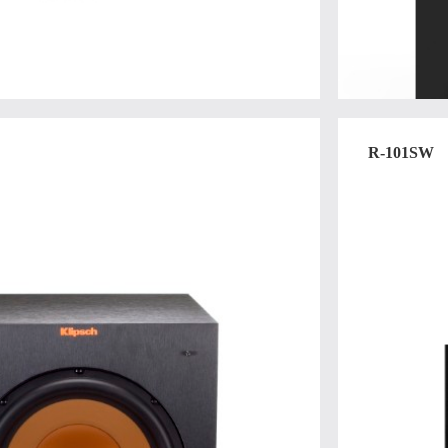
R-101SW