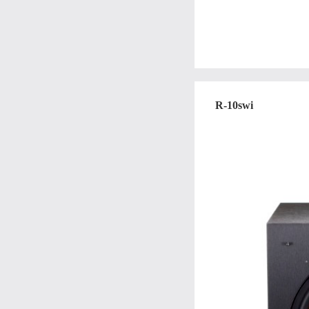
R-10swi