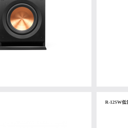
R-12SW