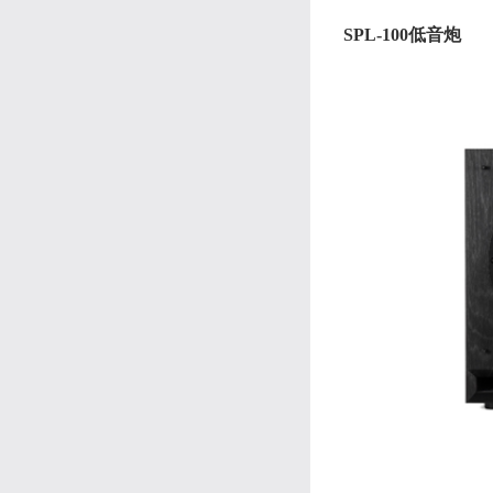
SPL-100低音炮