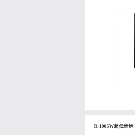
R-100SW超低音炮