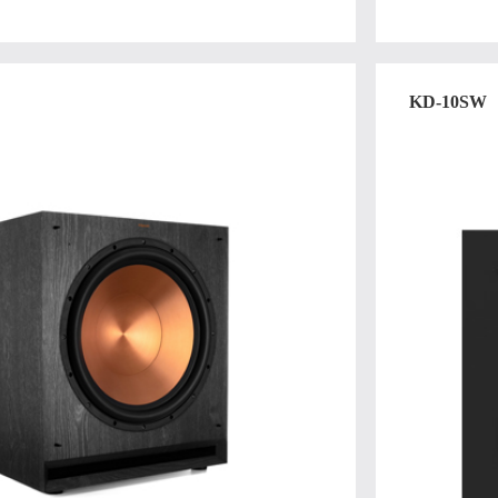
KD-10SW