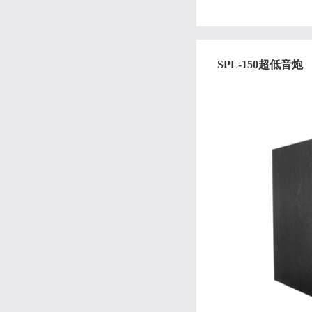
SPL-150超低音炮