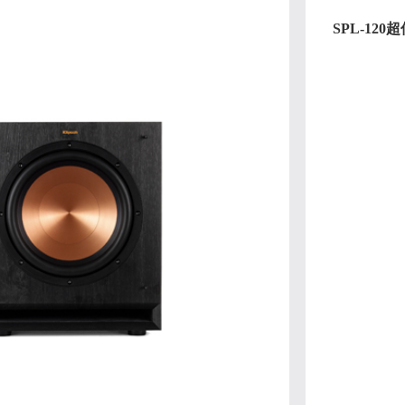
SPL-120